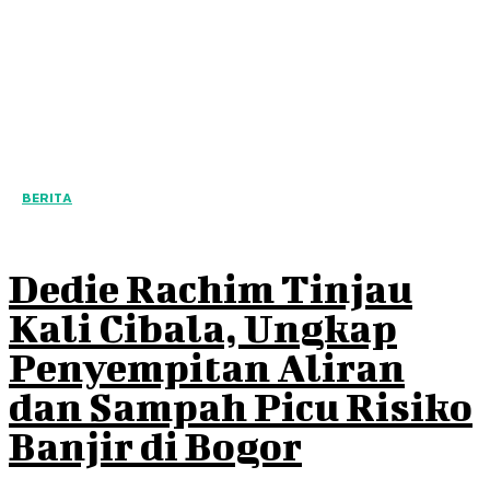
BERITA
Dedie Rachim Tinjau
Kali Cibala, Ungkap
Penyempitan Aliran
dan Sampah Picu Risiko
Banjir di Bogor