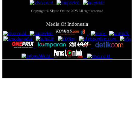
Copyright © Sketsa Online 2025 All right reserved
Media Of Indonesia