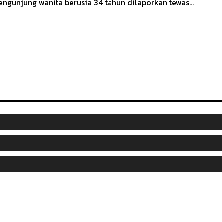
engunjung wanita berusia 34 tahun dilaporkan tewas...