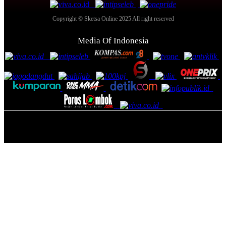
Copyright © Sketsa Online 2025 All right reserved
Media Of Indonesia