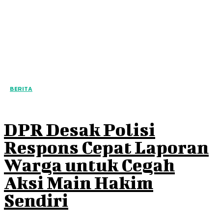
BERITA
DPR Desak Polisi
Respons Cepat Laporan
Warga untuk Cegah
Aksi Main Hakim
Sendiri