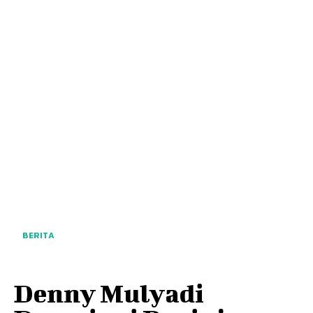
BERITA
Denny Mulyadi