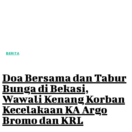
BERITA
Doa Bersama dan Tabur
Bunga di Bekasi,
Wawali Kenang Korban
Kecelakaan KA Argo
Bromo dan KRL