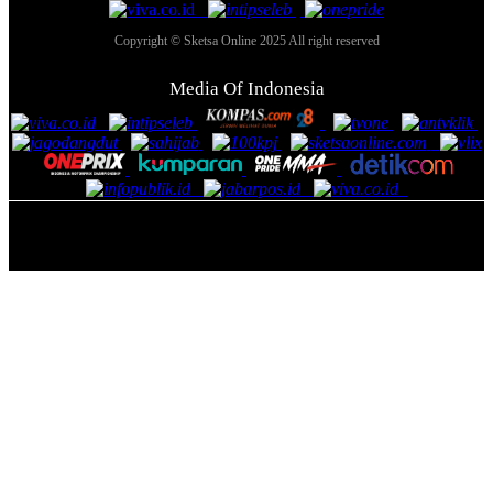
Copyright © Sketsa Online 2025 All right reserved
Media Of Indonesia