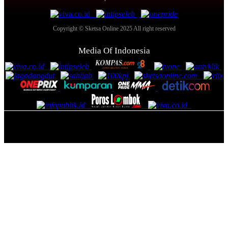
Copyright © Sketsa Online 2025 All right reserved
Media Of Indonesia