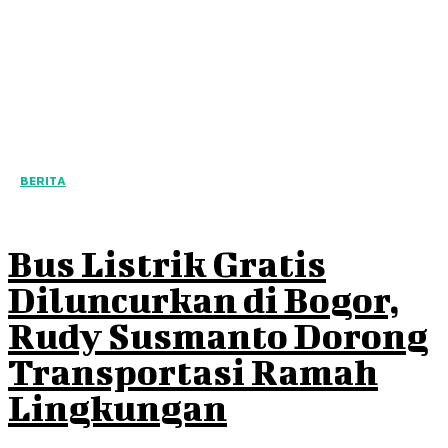
BERITA
Bus Listrik Gratis
Diluncurkan di Bogor,
Rudy Susmanto Dorong
Transportasi Ramah
Lingkungan