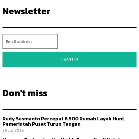
Newsletter
I WANT IN
Don't miss
Rudy Susmanto Percepat 6.500 Rumah Layak Huni,
Pemerintah Pusat Turun Tangan
26 Juli 2026