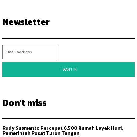
Newsletter
I WANT IN
Don't miss
Rudy Susmanto Percepat 6.500 Rumah Layak Huni,
Pemerintah Pusat Turun Tangan