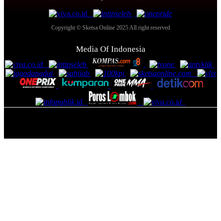
Copyright © Sketsa Online 2025 All right reserved
Media Of Indonesia