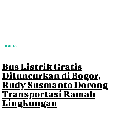
BERITA
Bus Listrik Gratis
Diluncurkan di Bogor,
Rudy Susmanto Dorong
Transportasi Ramah
Lingkungan