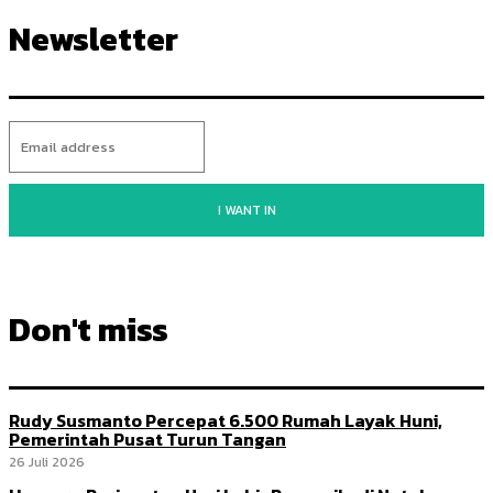
Newsletter
I WANT IN
Don't miss
Rudy Susmanto Percepat 6.500 Rumah Layak Huni,
Pemerintah Pusat Turun Tangan
26 Juli 2026