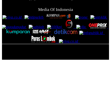
Media Of Indonesia