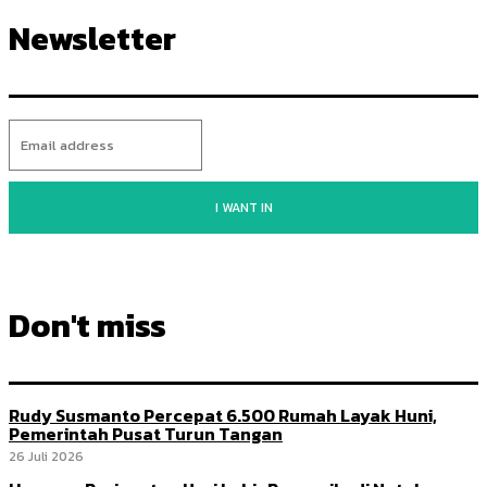
Newsletter
I WANT IN
Don't miss
Rudy Susmanto Percepat 6.500 Rumah Layak Huni,
Pemerintah Pusat Turun Tangan
26 Juli 2026