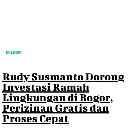
KULINER
Rudy Susmanto Dorong
Investasi Ramah
Lingkungan di Bogor,
Perizinan Gratis dan
Proses Cepat