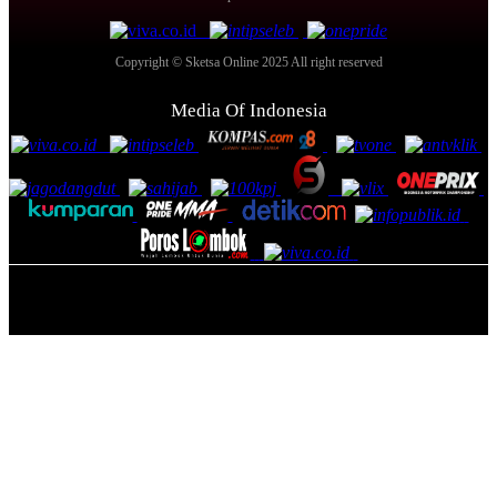
Copyright © Sketsa Online 2025 All right reserved
Media Of Indonesia