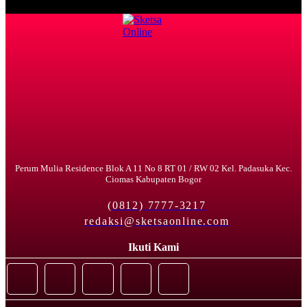
Perum Mulia Residence Blok A 11 No 8 RT 01 / RW 02 Kel. Padasuka Kec.
Ciomas Kabupaten Bogor
(0812) 7777-3217
redaksi@sketsaonline.com
Ikuti Kami