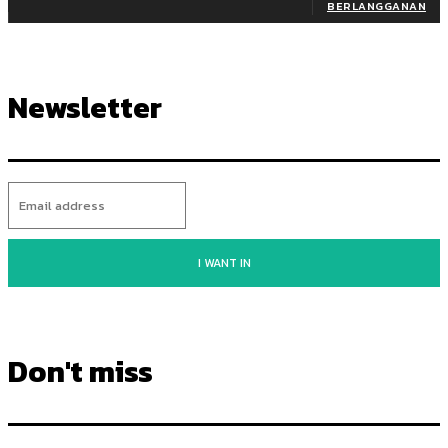
BERLANGGANAN
Newsletter
I WANT IN
Don't miss