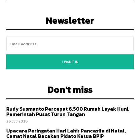
Newsletter
I WANT IN
Don't miss
Rudy Susmanto Percepat 6.500 Rumah Layak Huni,
Pemerintah Pusat Turun Tangan
26 Juli 2026
Upacara Peringatan Hari Lahir Pancasila di Natal,
Camat Natal Bacakan Pidato Ketua BPIP