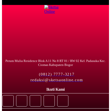
Perum Mulia Residence Blok A 11 No 8 RT 01 / RW 02 Kel. Padasuka Kec.
Ciomas Kabupaten Bogor
(0812) 7777-3217
redaksi@sketsaonline.com
Ikuti Kami