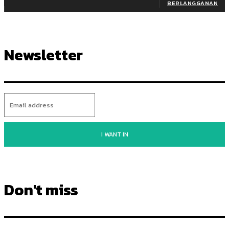
BERLANGGANAN
Newsletter
I WANT IN
Don't miss