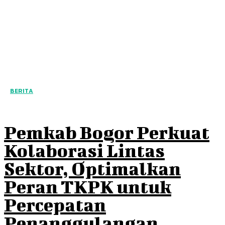
BERITA
Pemkab Bogor Perkuat
Kolaborasi Lintas
Sektor, Optimalkan
Peran TKPK untuk
Percepatan
Penanggulangan