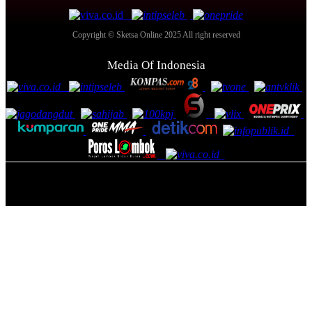
Copyright © Sketsa Online 2025 All right reserved
Media Of Indonesia