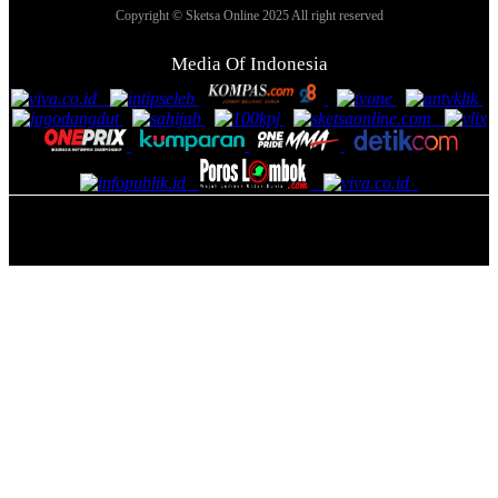
Copyright © Sketsa Online 2025 All right reserved
Media Of Indonesia