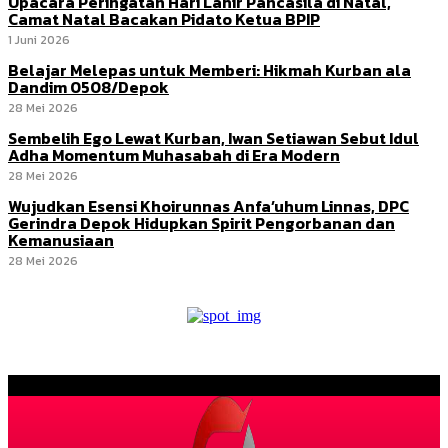
Upacara Peringatan Hari Lahir Pancasila di Natal,
Camat Natal Bacakan Pidato Ketua BPIP
1 Juni 2026
Belajar Melepas untuk Memberi: Hikmah Kurban ala
Dandim 0508/Depok
28 Mei 2026
Sembelih Ego Lewat Kurban, Iwan Setiawan Sebut Idul
Adha Momentum Muhasabah di Era Modern
28 Mei 2026
Wujudkan Esensi Khoirunnas Anfa’uhum Linnas, DPC
Gerindra Depok Hidupkan Spirit Pengorbanan dan
Kemanusiaan
28 Mei 2026