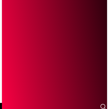
SCROLL UNTUK MELANJUTKAN MEMBACA
Sketsa Online