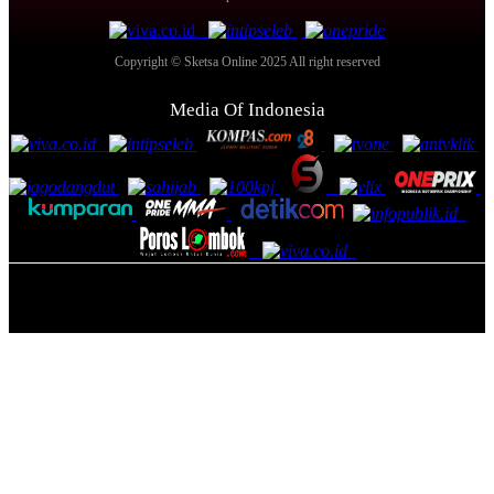
Copyright © Sketsa Online 2025 All right reserved
Media Of Indonesia