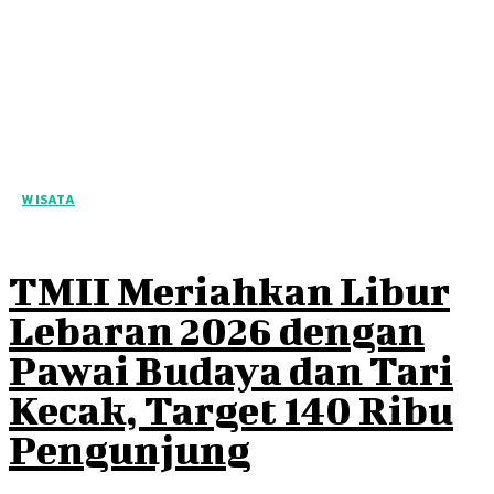
WISATA
TMII Meriahkan Libur
Lebaran 2026 dengan
Pawai Budaya dan Tari
Kecak, Target 140 Ribu
Pengunjung