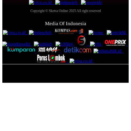
Copyright © Sketsa Online 2025 All right reserved
Media Of Indonesia