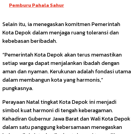
Pemburu Pahala Sahur
Selain itu, ia menegaskan komitmen Pemerintah
Kota Depok dalam menjaga ruang toleransi dan
kebebasan beribadah.
“Pemerintah Kota Depok akan terus memastikan
setiap warga dapat menjalankan ibadah dengan
aman dan nyaman. Kerukunan adalah fondasi utama
dalam membangun kota yang harmonis,”
pungkasnya.
Perayaan Natal tingkat Kota Depok ini menjadi
simbol kuat harmoni di tengah keberagaman.
Kehadiran Gubernur Jawa Barat dan Wali Kota Depok
dalam satu panggung kebersamaan menegaskan