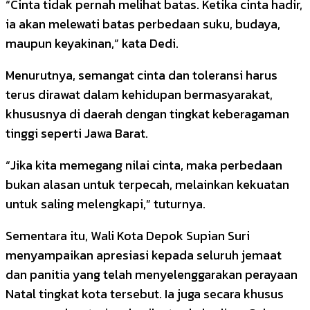
“Cinta tidak pernah melihat batas. Ketika cinta hadir,
ia akan melewati batas perbedaan suku, budaya,
maupun keyakinan,” kata Dedi.
Menurutnya, semangat cinta dan toleransi harus
terus dirawat dalam kehidupan bermasyarakat,
khususnya di daerah dengan tingkat keberagaman
tinggi seperti Jawa Barat.
“Jika kita memegang nilai cinta, maka perbedaan
bukan alasan untuk terpecah, melainkan kekuatan
untuk saling melengkapi,” tuturnya.
Sementara itu, Wali Kota Depok Supian Suri
menyampaikan apresiasi kepada seluruh jemaat
dan panitia yang telah menyelenggarakan perayaan
Natal tingkat kota tersebut. Ia juga secara khusus