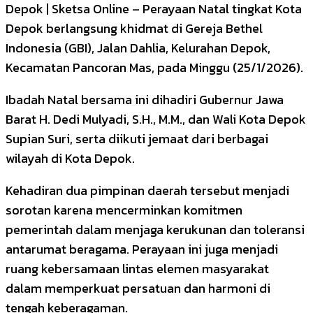
Depok | Sketsa Online – Perayaan Natal tingkat Kota
Depok berlangsung khidmat di Gereja Bethel
Indonesia (GBI), Jalan Dahlia, Kelurahan Depok,
Kecamatan Pancoran Mas, pada Minggu (25/1/2026).
Ibadah Natal bersama ini dihadiri Gubernur Jawa
Barat H. Dedi Mulyadi, S.H., M.M., dan Wali Kota Depok
Supian Suri, serta diikuti jemaat dari berbagai
wilayah di Kota Depok.
Kehadiran dua pimpinan daerah tersebut menjadi
sorotan karena mencerminkan komitmen
pemerintah dalam menjaga kerukunan dan toleransi
antarumat beragama. Perayaan ini juga menjadi
ruang kebersamaan lintas elemen masyarakat
dalam memperkuat persatuan dan harmoni di
tengah keberagaman.