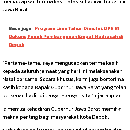
mengucapkan terima kasih atas kehadiran Gubernur
Jawa Barat.
Baca juga:
Program Lima Tahun Dimulai, DPR RI
Dukung Penuh Pembangunan Empat Madrasah di
Depok
“Pertama-tama, saya mengucapkan terima kasih
kepada seluruh jemaat yang hari ini melaksanakan
Natal bersama. Secara khusus, kami juga berterima
kasih kepada Bapak Gubernur Jawa Barat yang telah
berkenan hadir di tengah-tengah kita,” ujar Supian.
Ia menilai kehadiran Gubernur Jawa Barat memiliki
makna penting bagi masyarakat Kota Depok.