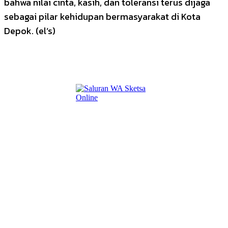
bahwa nilai cinta, kasih, dan toleransi terus dijaga
sebagai pilar kehidupan bermasyarakat di Kota
Depok. (el’s)