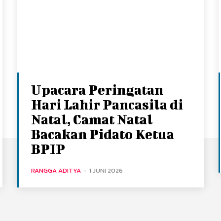
Upacara Peringatan
Hari Lahir Pancasila di
Natal, Camat Natal
Bacakan Pidato Ketua
BPIP
RANGGA ADITYA
-
1 JUNI 2026