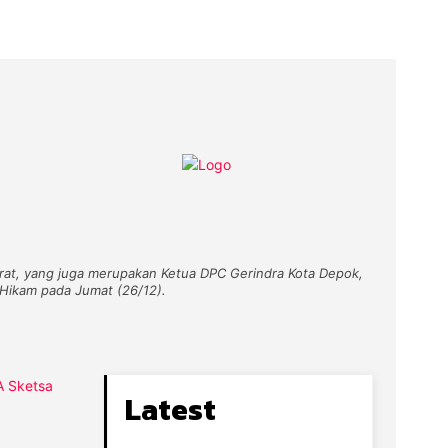
rat, yang juga merupakan Ketua DPC Gerindra Kota Depok,
i Hikam pada Jumat (26/12).
Latest