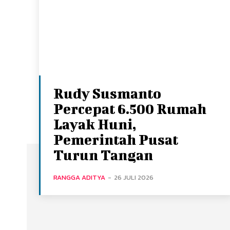
Rudy Susmanto
Percepat 6.500 Rumah
Layak Huni,
Pemerintah Pusat
Turun Tangan
RANGGA ADITYA
-
26 JULI 2026