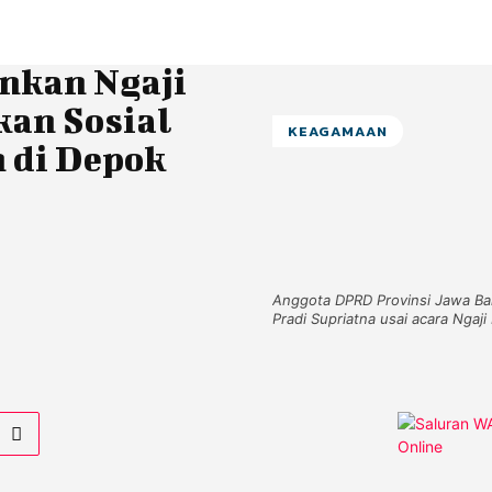
nkan Ngaji
kan Sosial
KEAGAMAAN
 di Depok
Anggota DPRD Provinsi Jawa Ba
Pradi Supriatna usai acara Ngaj