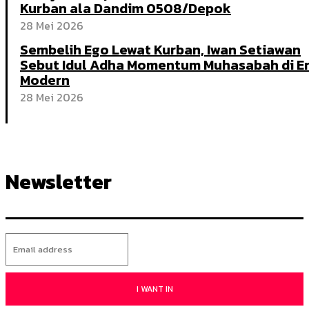
Kurban ala Dandim 0508/Depok
28 Mei 2026
Sembelih Ego Lewat Kurban, Iwan Setiawan
Sebut Idul Adha Momentum Muhasabah di E
Modern
28 Mei 2026
Newsletter
I WANT IN