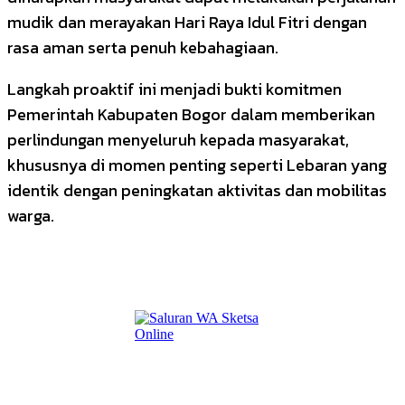
mudik dan merayakan Hari Raya Idul Fitri dengan
rasa aman serta penuh kebahagiaan.
Langkah proaktif ini menjadi bukti komitmen
Pemerintah Kabupaten Bogor dalam memberikan
perlindungan menyeluruh kepada masyarakat,
khususnya di momen penting seperti Lebaran yang
identik dengan peningkatan aktivitas dan mobilitas
warga.