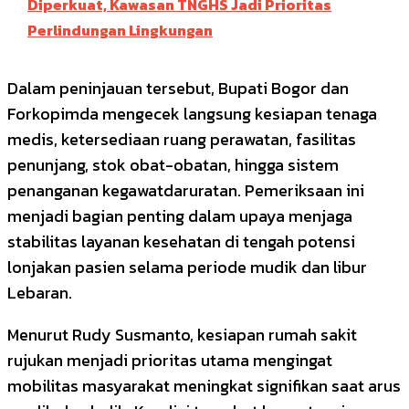
Diperkuat, Kawasan TNGHS Jadi Prioritas
Perlindungan Lingkungan
Dalam peninjauan tersebut, Bupati Bogor dan
Forkopimda mengecek langsung kesiapan tenaga
medis, ketersediaan ruang perawatan, fasilitas
penunjang, stok obat-obatan, hingga sistem
penanganan kegawatdaruratan. Pemeriksaan ini
menjadi bagian penting dalam upaya menjaga
stabilitas layanan kesehatan di tengah potensi
lonjakan pasien selama periode mudik dan libur
Lebaran.
Menurut Rudy Susmanto, kesiapan rumah sakit
rujukan menjadi prioritas utama mengingat
mobilitas masyarakat meningkat signifikan saat arus