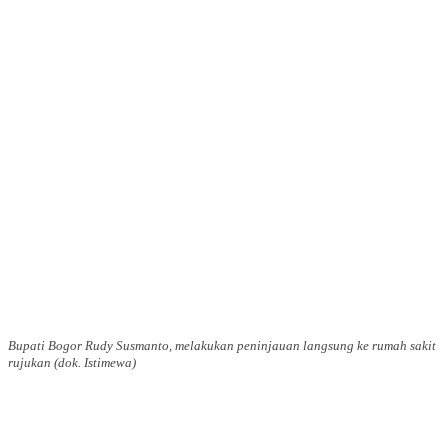
Bupati Bogor Rudy Susmanto, melakukan peninjauan langsung ke rumah sakit
rujukan (dok. Istimewa)