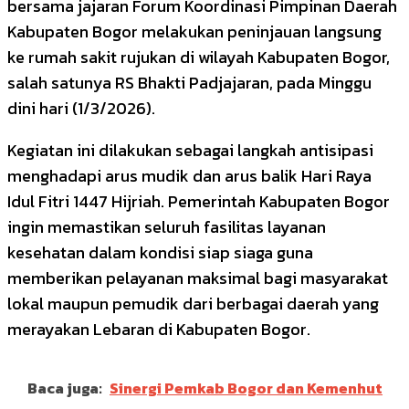
bersama jajaran
Forum Koordinasi Pimpinan Daerah
Kabupaten Bogor
melakukan peninjauan langsung
ke rumah sakit rujukan di wilayah Kabupaten Bogor,
salah satunya
RS Bhakti Padjajaran
, pada Minggu
dini hari (1/3/2026).
Kegiatan ini dilakukan sebagai langkah antisipasi
menghadapi arus mudik dan arus balik Hari Raya
Idul Fitri 1447 Hijriah. Pemerintah Kabupaten Bogor
ingin memastikan seluruh fasilitas layanan
kesehatan dalam kondisi siap siaga guna
memberikan pelayanan maksimal bagi masyarakat
lokal maupun pemudik dari berbagai daerah yang
merayakan Lebaran di Kabupaten Bogor.
Baca juga:
Sinergi Pemkab Bogor dan Kemenhut