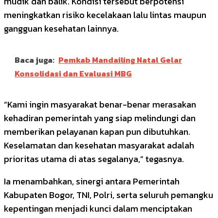
mudik dan balik. Kondisi tersebut berpotensi
meningkatkan risiko kecelakaan lalu lintas maupun
gangguan kesehatan lainnya.
Baca juga:
Pemkab Mandailing Natal Gelar
Konsolidasi dan Evaluasi MBG
“Kami ingin masyarakat benar-benar merasakan
kehadiran pemerintah yang siap melindungi dan
memberikan pelayanan kapan pun dibutuhkan.
Keselamatan dan kesehatan masyarakat adalah
prioritas utama di atas segalanya,” tegasnya.
Ia menambahkan, sinergi antara Pemerintah
Kabupaten Bogor, TNI, Polri, serta seluruh pemangku
kepentingan menjadi kunci dalam menciptakan