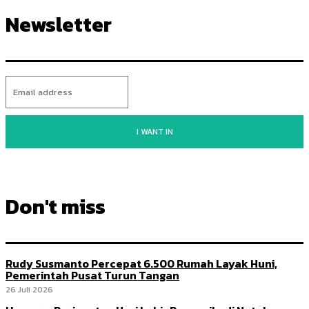
Newsletter
I WANT IN
Don't miss
Rudy Susmanto Percepat 6.500 Rumah Layak Huni,
Pemerintah Pusat Turun Tangan
26 Juli 2026