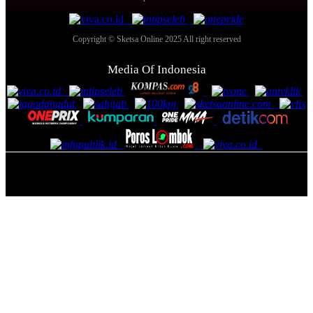
Copyright © Sketsa Online 2025 All right reserved
Media Of Indonesia