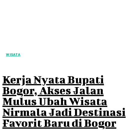
WISATA
Kerja Nyata Bupati
Bogor, Akses Jalan
Mulus Ubah Wisata
Nirmala Jadi Destinasi
Favorit Baru di Bogor