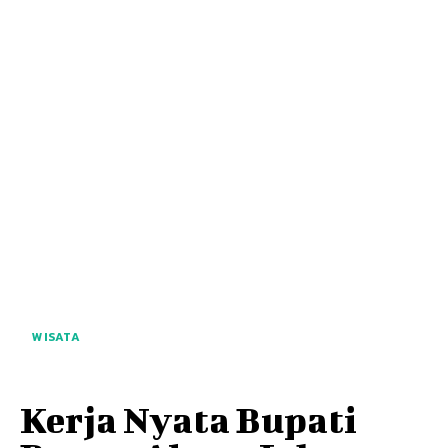
WISATA
Kerja Nyata Bupati