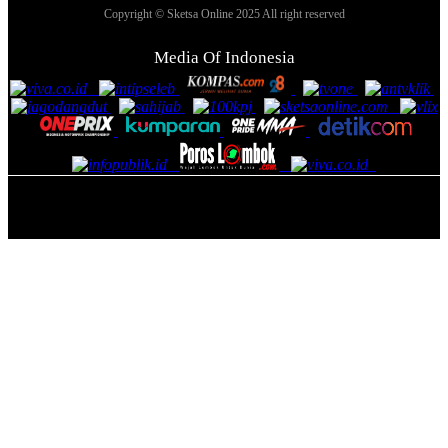
Copyright © Sketsa Online 2025 All right reserved
Media Of Indonesia