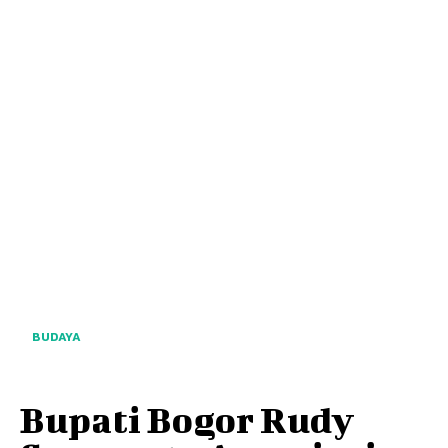
BUDAYA
Bupati Bogor Rudy