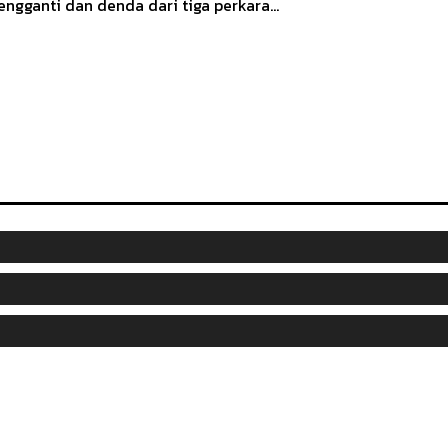
engganti dan denda dari tiga perkara...