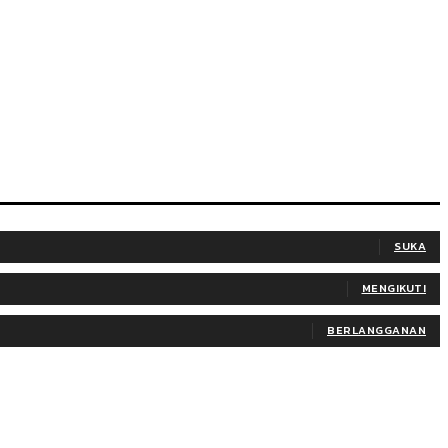
SUKA
MENGIKUTI
BERLANGGANAN