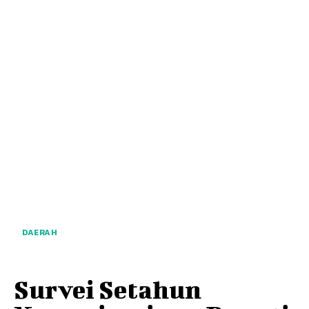
DAERAH
Survei Setahun