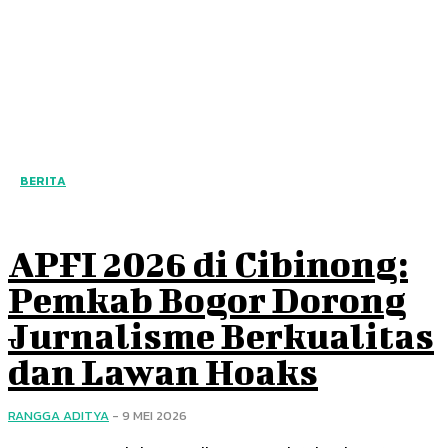
BERITA
APFI 2026 di Cibinong:
Pemkab Bogor Dorong
Jurnalisme Berkualitas
dan Lawan Hoaks
RANGGA ADITYA
-
9 MEI 2026