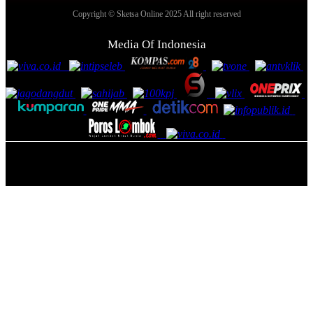
Copyright © Sketsa Online 2025 All right reserved
Media Of Indonesia