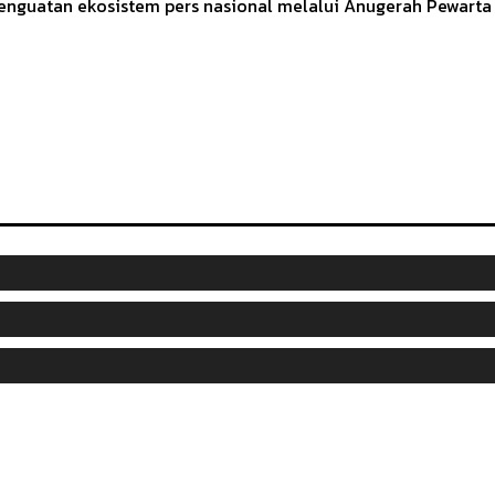
enguatan ekosistem pers nasional melalui Anugerah Pewarta F