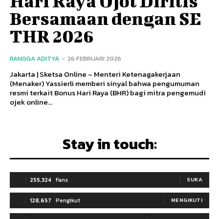
Hari Raya Ojol Dirilis
Bersamaan dengan SE
THR 2026
RANGGA ADITYA
-
26 FEBRUARI 2026
Jakarta | Sketsa Online – Menteri Ketenagakerjaan
(Menaker) Yassierli memberi sinyal bahwa pengumuman
resmi terkait Bonus Hari Raya (BHR) bagi mitra pengemudi
ojek online...
Stay in touch:
255,324
Fans
SUKA
128,657
Pengikut
MENGIKUTI