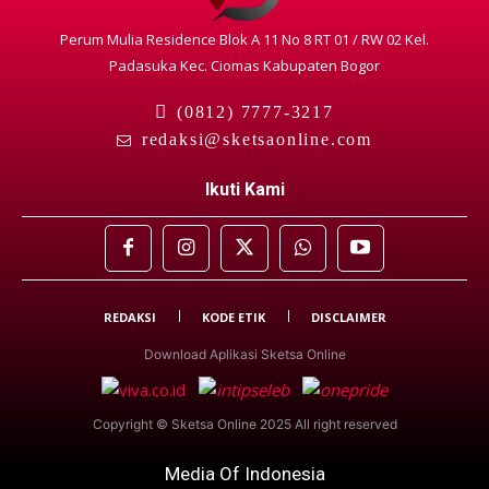
Perum Mulia Residence Blok A 11 No 8 RT 01 / RW 02 Kel.
Padasuka Kec. Ciomas Kabupaten Bogor
(0812) 7777-3217
redaksi@sketsaonline.com
Ikuti Kami
REDAKSI
KODE ETIK
DISCLAIMER
Download Aplikasi Sketsa Online
Copyright © Sketsa Online 2025 All right reserved
Media Of Indonesia