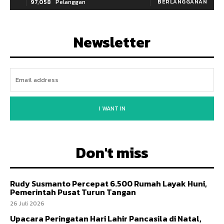
97,058
Pelanggan
BERLANGGANAN
Newsletter
I WANT IN
Don't miss
Rudy Susmanto Percepat 6.500 Rumah Layak Huni,
Pemerintah Pusat Turun Tangan
26 Juli 2026
Upacara Peringatan Hari Lahir Pancasila di Natal,