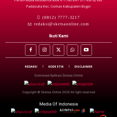
Padasuka Kec. Ciomas Kabupaten Bogor
(0812) 7777-3217
redaksi@sketsaonline.com
Ikuti Kami
REDAKSI
KODE ETIK
DISCLAIMER
Download Aplikasi Sketsa Online
Copyright © Sketsa Online 2025 All right reserved
Media Of Indonesia