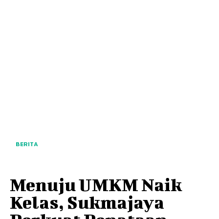
BERITA
Menuju UMKM Naik
Kelas, Sukmajaya