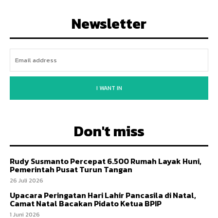
Newsletter
I WANT IN
Don't miss
Rudy Susmanto Percepat 6.500 Rumah Layak Huni,
Pemerintah Pusat Turun Tangan
26 Juli 2026
Upacara Peringatan Hari Lahir Pancasila di Natal,
Camat Natal Bacakan Pidato Ketua BPIP
1 Juni 2026