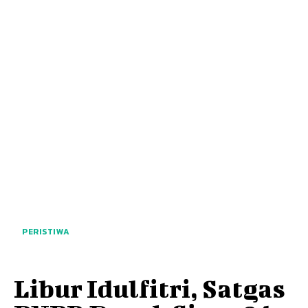
PERISTIWA
Libur Idulfitri, Satgas