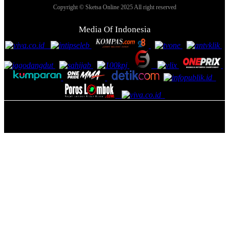
Copyright © Sketsa Online 2025 All right reserved
Media Of Indonesia