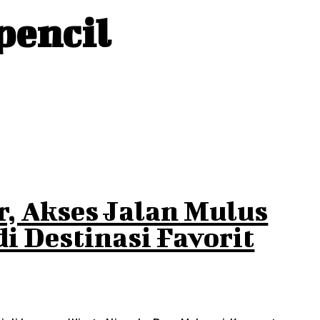
pencil
r, Akses Jalan Mulus
i Destinasi Favorit