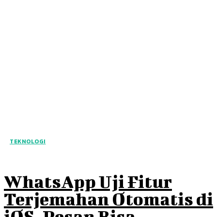
TEKNOLOGI
WhatsApp Uji Fitur
Terjemahan Otomatis di
iOS, Pesan Bisa