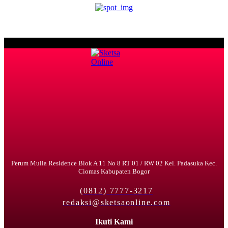
Perum Mulia Residence Blok A 11 No 8 RT 01 / RW 02 Kel. Padasuka Kec.
Ciomas Kabupaten Bogor
(0812) 7777-3217
redaksi@sketsaonline.com
Ikuti Kami