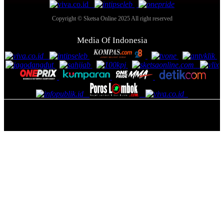
Copyright © Sketsa Online 2025 All right reserved
Media Of Indonesia