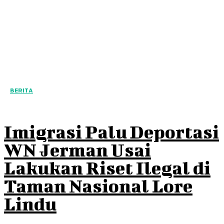
BERITA
Imigrasi Palu Deportasi
WN Jerman Usai
Lakukan Riset Ilegal di
Taman Nasional Lore
Lindu