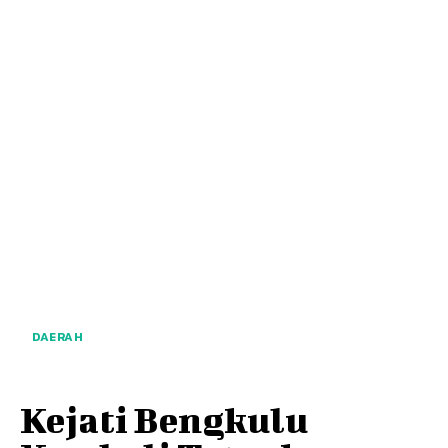
DAERAH
Kejati Bengkulu