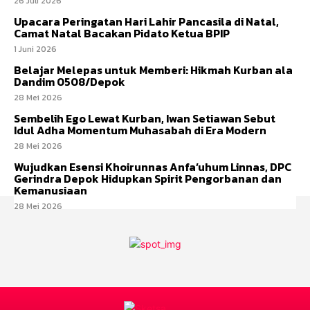
26 Juli 2026
Upacara Peringatan Hari Lahir Pancasila di Natal,
Camat Natal Bacakan Pidato Ketua BPIP
1 Juni 2026
Belajar Melepas untuk Memberi: Hikmah Kurban ala
Dandim 0508/Depok
28 Mei 2026
Sembelih Ego Lewat Kurban, Iwan Setiawan Sebut
Idul Adha Momentum Muhasabah di Era Modern
28 Mei 2026
Wujudkan Esensi Khoirunnas Anfa’uhum Linnas, DPC
Gerindra Depok Hidupkan Spirit Pengorbanan dan
Kemanusiaan
28 Mei 2026