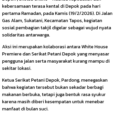
kebersamaan terasa kental di Depok pada hari
pertama Ramadan, pada Kamis (19/2/2026). Di Jalan
Gas Alam, Sukatani, Kecamatan Tapos, kegiatan
sosial pembagian takjil digelar sebagai wujud nyata
solidaritas antarwarga.
Aksi ini merupakan kolaborasi antara White House
Premiere dan Serikat Petani Depok yang menyasar
pengguna jalan serta masyarakat kurang mampu di
sekitar lokasi.
Ketua Serikat Petani Depok, Pardong, menegaskan
bahwa kegiatan tersebut bukan sekadar berbagi
makanan berbuka, tetapi juga bentuk rasa syukur
karena masih diberi kesempatan untuk menebar
manfaat di bulan suci.