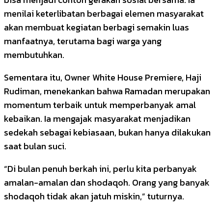
menilai keterlibatan berbagai elemen masyarakat
akan membuat kegiatan berbagi semakin luas
manfaatnya, terutama bagi warga yang
membutuhkan.
Sementara itu, Owner White House Premiere, Haji
Rudiman, menekankan bahwa Ramadan merupakan
momentum terbaik untuk memperbanyak amal
kebaikan. Ia mengajak masyarakat menjadikan
sedekah sebagai kebiasaan, bukan hanya dilakukan
saat bulan suci.
“Di bulan penuh berkah ini, perlu kita perbanyak
amalan-amalan dan shodaqoh. Orang yang banyak
shodaqoh tidak akan jatuh miskin,” tuturnya.