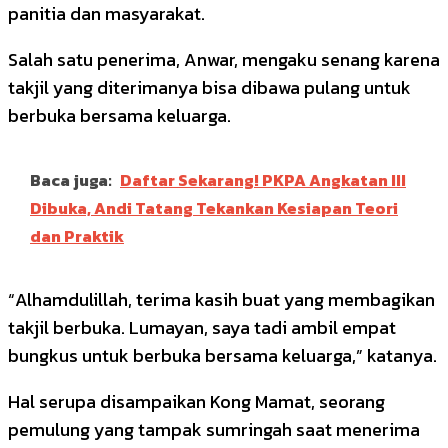
panitia dan masyarakat.
Salah satu penerima, Anwar, mengaku senang karena
takjil yang diterimanya bisa dibawa pulang untuk
berbuka bersama keluarga.
Baca juga:
Daftar Sekarang! PKPA Angkatan III
Dibuka, Andi Tatang Tekankan Kesiapan Teori
dan Praktik
“Alhamdulillah, terima kasih buat yang membagikan
takjil berbuka. Lumayan, saya tadi ambil empat
bungkus untuk berbuka bersama keluarga,” katanya.
Hal serupa disampaikan Kong Mamat, seorang
pemulung yang tampak sumringah saat menerima