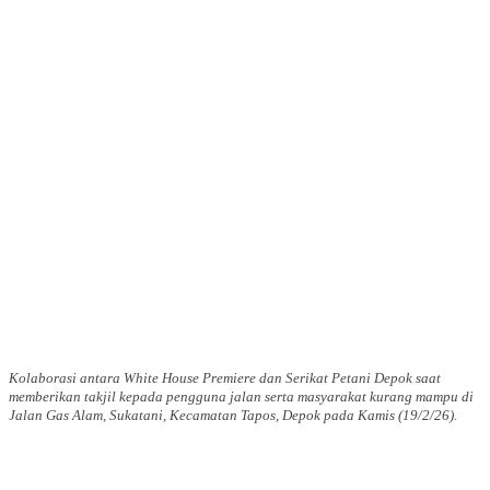
Kolaborasi antara White House Premiere dan Serikat Petani Depok saat
memberikan takjil kepada pengguna jalan serta masyarakat kurang mampu di
Jalan Gas Alam, Sukatani, Kecamatan Tapos, Depok pada Kamis (19/2/26).