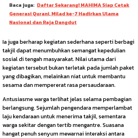
Baca juga:
Daftar Sekarang! MAHIMA Siap Cetak
Generasi Qurani, Milad ke-7 Hadirkan Ulama
Nasional dan Raja Dangdut
Ia juga berharap kegiatan sederhana seperti berbagi
takjil dapat menumbuhkan semangat kepedulian
sosial di tengah masyarakat. Nilai utama dari
kegiatan tersebut bukan terletak pada jumlah paket
yang dibagikan, melainkan niat untuk membantu
sesama dan mempererat rasa persaudaraan.
Antusiasme warga terlihat jelas selama pembagian
berlangsung. Sejumlah pengendara memperlambat
laju kendaraan untuk menerima takjil, sementara
warga sekitar dengan tertib mengantre. Suasana
hangat penuh senyum mewarnai interaksi antara