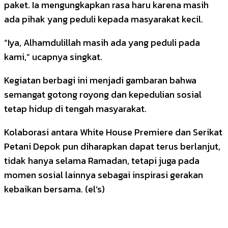
paket. Ia mengungkapkan rasa haru karena masih
ada pihak yang peduli kepada masyarakat kecil.
“Iya, Alhamdulillah masih ada yang peduli pada
kami,” ucapnya singkat.
Kegiatan berbagi ini menjadi gambaran bahwa
semangat gotong royong dan kepedulian sosial
tetap hidup di tengah masyarakat.
Kolaborasi antara White House Premiere dan Serikat
Petani Depok pun diharapkan dapat terus berlanjut,
tidak hanya selama Ramadan, tetapi juga pada
momen sosial lainnya sebagai inspirasi gerakan
kebaikan bersama. (el’s)