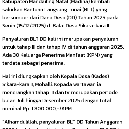
Kabupaten Mandailing Natal (Madina) kembali
salurkan Bantuan Langsung Tunai (BLT) yang
bersumber dari Dana Desa (DD) Tahun 2025 pada
Senin (15/12/2025) di Balai Desa Sikara-kara II.
Penyaluran BLT DD kali ini merupakan penyaluran
untuk tahap III dan tahap IV di tahun anggaran 2025.
Ada 30 Keluarga Penerima Manfaat (KPM) yang
terdata sebagai penerima.
Hal ini diungkapkan oleh Kepala Desa (Kades)
Sikara-kara II, Mohalli. Kepada wartawan ia
menerangkan tahap III dan IV merupakan periode
bulan Juli hingga Desember 2025 dengan total
nominal Rp. 1.800.000,-/KPM.
“Alhamdulillah, penyaluran BLT DD Tahun Anggaran