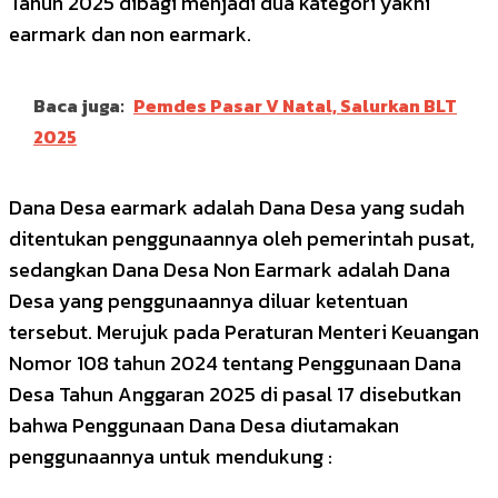
Tahun 2025 dibagi menjadi dua kategori yakni
earmark dan non earmark.
Baca juga:
Pemdes Pasar V Natal, Salurkan BLT
2025
Dana Desa earmark adalah Dana Desa yang sudah
ditentukan penggunaannya oleh pemerintah pusat,
sedangkan Dana Desa Non Earmark adalah Dana
Desa yang penggunaannya diluar ketentuan
tersebut. Merujuk pada Peraturan Menteri Keuangan
Nomor 108 tahun 2024 tentang Penggunaan Dana
Desa Tahun Anggaran 2025 di pasal 17 disebutkan
bahwa Penggunaan Dana Desa diutamakan
penggunaannya untuk mendukung :