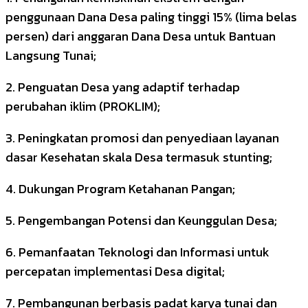
penggunaan Dana Desa paling tinggi 15% (lima belas
persen) dari anggaran Dana Desa untuk Bantuan
Langsung Tunai;
2. Penguatan Desa yang adaptif terhadap
perubahan iklim (PROKLIM);
3. Peningkatan promosi dan penyediaan layanan
dasar Kesehatan skala Desa termasuk stunting;
4. Dukungan Program Ketahanan Pangan;
5. Pengembangan Potensi dan Keunggulan Desa;
6. Pemanfaatan Teknologi dan Informasi untuk
percepatan implementasi Desa digital;
7. Pembangunan berbasis padat karya tunai dan