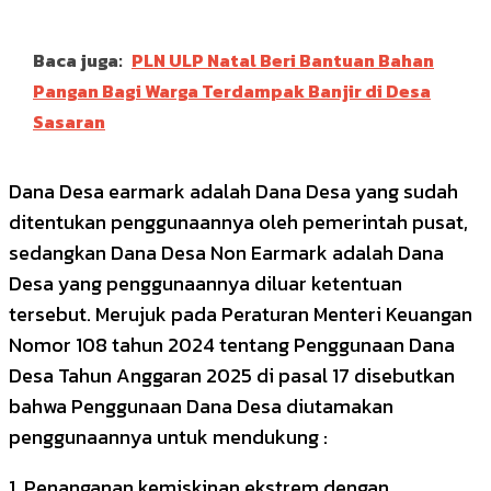
Baca juga:
PLN ULP Natal Beri Bantuan Bahan
Pangan Bagi Warga Terdampak Banjir di Desa
Sasaran
Dana Desa earmark adalah Dana Desa yang sudah
ditentukan penggunaannya oleh pemerintah pusat,
sedangkan Dana Desa Non Earmark adalah Dana
Desa yang penggunaannya diluar ketentuan
tersebut. Merujuk pada Peraturan Menteri Keuangan
Nomor 108 tahun 2024 tentang Penggunaan Dana
Desa Tahun Anggaran 2025 di pasal 17 disebutkan
bahwa Penggunaan Dana Desa diutamakan
penggunaannya untuk mendukung :
1. Penanganan kemiskinan ekstrem dengan