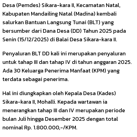
Desa (Pemdes) Sikara-kara II, Kecamatan Natal,
Kabupaten Mandailing Natal (Madina) kembali
salurkan Bantuan Langsung Tunai (BLT) yang
bersumber dari Dana Desa (DD) Tahun 2025 pada
Senin (15/12/2025) di Balai Desa Sikara-kara II.
Penyaluran BLT DD kali ini merupakan penyaluran
untuk tahap III dan tahap IV di tahun anggaran 2025.
Ada 30 Keluarga Penerima Manfaat (KPM) yang
terdata sebagai penerima.
Hal ini diungkapkan oleh Kepala Desa (Kades)
Sikara-kara II, Mohalli. Kepada wartawan ia
menerangkan tahap III dan IV merupakan periode
bulan Juli hingga Desember 2025 dengan total
nominal Rp. 1.800.000,-/KPM.