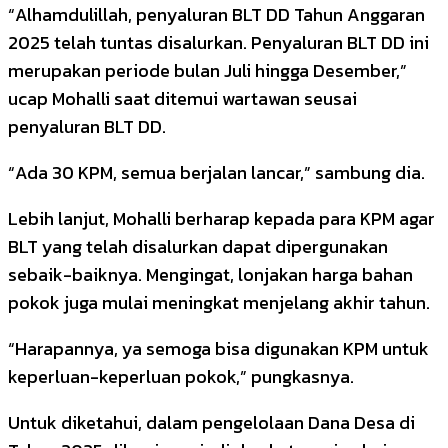
“Alhamdulillah, penyaluran BLT DD Tahun Anggaran
2025 telah tuntas disalurkan. Penyaluran BLT DD ini
merupakan periode bulan Juli hingga Desember,”
ucap Mohalli saat ditemui wartawan seusai
penyaluran BLT DD.
“Ada 30 KPM, semua berjalan lancar,” sambung dia.
Lebih lanjut, Mohalli berharap kepada para KPM agar
BLT yang telah disalurkan dapat dipergunakan
sebaik-baiknya. Mengingat, lonjakan harga bahan
pokok juga mulai meningkat menjelang akhir tahun.
“Harapannya, ya semoga bisa digunakan KPM untuk
keperluan-keperluan pokok,” pungkasnya.
Untuk diketahui, dalam pengelolaan Dana Desa di