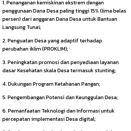
1. Penanganan kemiskinan ekstrem dengan
penggunaan Dana Desa paling tinggi 15% (lima belas
persen) dari anggaran Dana Desa untuk Bantuan
Langsung Tunai;
2. Penguatan Desa yang adaptif terhadap
perubahan iklim (PROKLIM);
3. Peningkatan promosi dan penyediaan layanan
dasar Kesehatan skala Desa termasuk stunting;
4. Dukungan Program Ketahanan Pangan;
5. Pengembangan Potensi dan Keunggulan Desa;
6. Pemanfaatan Teknologi dan Informasi untuk
percepatan implementasi Desa digital;