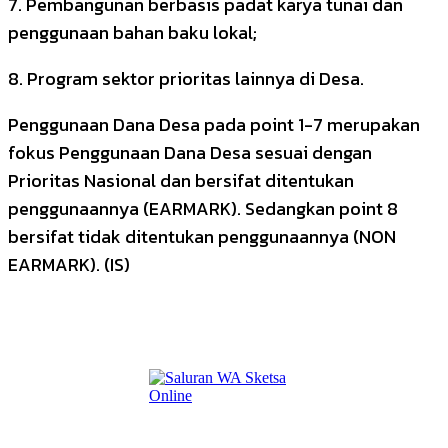
7. Pembangunan berbasis padat karya tunai dan
penggunaan bahan baku lokal;
8. Program sektor prioritas lainnya di Desa.
Penggunaan Dana Desa pada point 1-7 merupakan
fokus Penggunaan Dana Desa sesuai dengan
Prioritas Nasional dan bersifat ditentukan
penggunaannya (EARMARK). Sedangkan point 8
bersifat tidak ditentukan penggunaannya (NON
EARMARK). (IS)