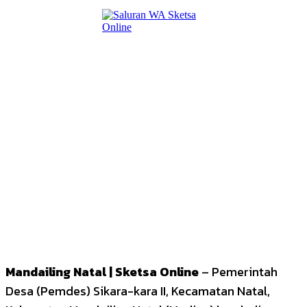
Mandailing Natal | Sketsa Online
– Pemerintah
Desa (Pemdes) Sikara-kara II, Kecamatan Natal,