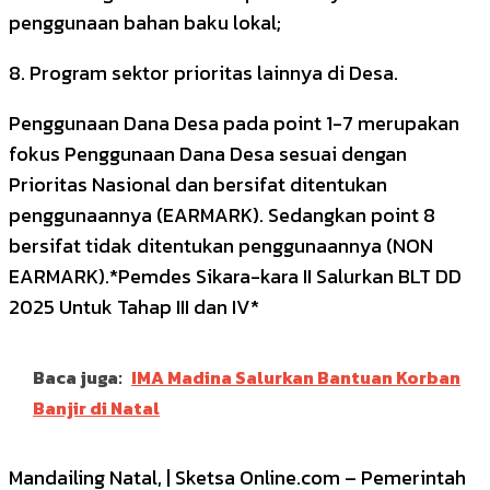
penggunaan bahan baku lokal;
8. Program sektor prioritas lainnya di Desa.
Penggunaan Dana Desa pada point 1-7 merupakan
fokus Penggunaan Dana Desa sesuai dengan
Prioritas Nasional dan bersifat ditentukan
penggunaannya (EARMARK). Sedangkan point 8
bersifat tidak ditentukan penggunaannya (NON
EARMARK).*Pemdes Sikara-kara II Salurkan BLT DD
2025 Untuk Tahap III dan IV*
Baca juga:
IMA Madina Salurkan Bantuan Korban
Banjir di Natal
Mandailing Natal, | Sketsa Online.com – Pemerintah