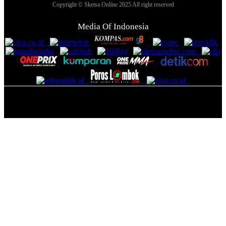
Copyright © Sketsa Online 2025 All right reserved
Media Of Indonesia