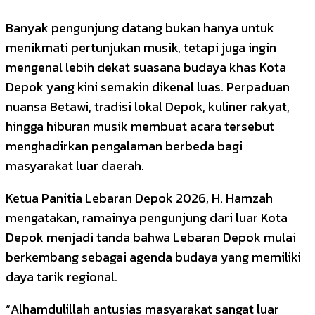
Banyak pengunjung datang bukan hanya untuk
menikmati pertunjukan musik, tetapi juga ingin
mengenal lebih dekat suasana budaya khas Kota
Depok yang kini semakin dikenal luas. Perpaduan
nuansa Betawi, tradisi lokal Depok, kuliner rakyat,
hingga hiburan musik membuat acara tersebut
menghadirkan pengalaman berbeda bagi
masyarakat luar daerah.
Ketua Panitia Lebaran Depok 2026, H. Hamzah
mengatakan, ramainya pengunjung dari luar Kota
Depok menjadi tanda bahwa Lebaran Depok mulai
berkembang sebagai agenda budaya yang memiliki
daya tarik regional.
“Alhamdulillah antusias masyarakat sangat luar