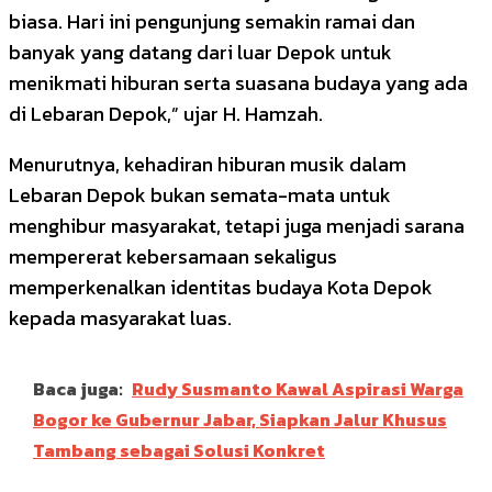
biasa. Hari ini pengunjung semakin ramai dan
banyak yang datang dari luar Depok untuk
menikmati hiburan serta suasana budaya yang ada
di Lebaran Depok,” ujar H. Hamzah.
Menurutnya, kehadiran hiburan musik dalam
Lebaran Depok bukan semata-mata untuk
menghibur masyarakat, tetapi juga menjadi sarana
mempererat kebersamaan sekaligus
memperkenalkan identitas budaya Kota Depok
kepada masyarakat luas.
Baca juga:
Rudy Susmanto Kawal Aspirasi Warga
Bogor ke Gubernur Jabar, Siapkan Jalur Khusus
Tambang sebagai Solusi Konkret