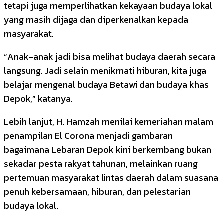
tetapi juga memperlihatkan kekayaan budaya lokal
yang masih dijaga dan diperkenalkan kepada
masyarakat.
“Anak-anak jadi bisa melihat budaya daerah secara
langsung. Jadi selain menikmati hiburan, kita juga
belajar mengenal budaya Betawi dan budaya khas
Depok,” katanya.
Lebih lanjut, H. Hamzah menilai kemeriahan malam
penampilan El Corona menjadi gambaran
bagaimana Lebaran Depok kini berkembang bukan
sekadar pesta rakyat tahunan, melainkan ruang
pertemuan masyarakat lintas daerah dalam suasana
penuh kebersamaan, hiburan, dan pelestarian
budaya lokal.