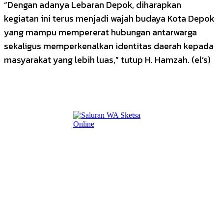
“Dengan adanya Lebaran Depok, diharapkan
kegiatan ini terus menjadi wajah budaya Kota Depok
yang mampu mempererat hubungan antarwarga
sekaligus memperkenalkan identitas daerah kepada
masyarakat yang lebih luas,” tutup H. Hamzah. (el’s)