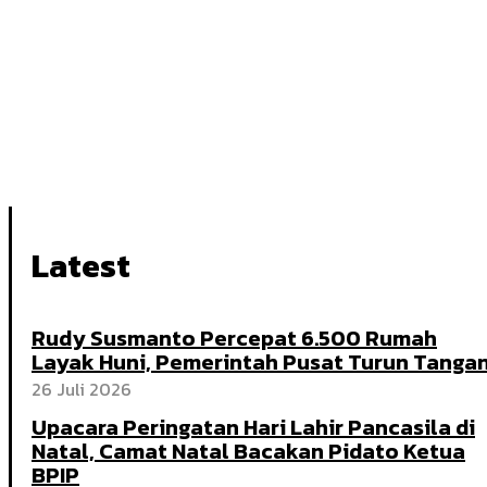
Latest
Rudy Susmanto Percepat 6.500 Rumah
Layak Huni, Pemerintah Pusat Turun Tanga
26 Juli 2026
Upacara Peringatan Hari Lahir Pancasila di
Natal, Camat Natal Bacakan Pidato Ketua
BPIP