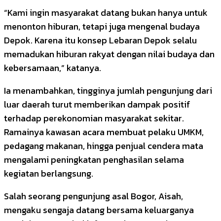
“Kami ingin masyarakat datang bukan hanya untuk
menonton hiburan, tetapi juga mengenal budaya
Depok. Karena itu konsep Lebaran Depok selalu
memadukan hiburan rakyat dengan nilai budaya dan
kebersamaan,” katanya.
Ia menambahkan, tingginya jumlah pengunjung dari
luar daerah turut memberikan dampak positif
terhadap perekonomian masyarakat sekitar.
Ramainya kawasan acara membuat pelaku UMKM,
pedagang makanan, hingga penjual cendera mata
mengalami peningkatan penghasilan selama
kegiatan berlangsung.
Salah seorang pengunjung asal Bogor, Aisah,
mengaku sengaja datang bersama keluarganya