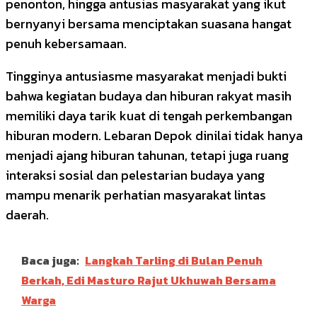
penonton, hingga antusias masyarakat yang ikut
bernyanyi bersama menciptakan suasana hangat
penuh kebersamaan.
Tingginya antusiasme masyarakat menjadi bukti
bahwa kegiatan budaya dan hiburan rakyat masih
memiliki daya tarik kuat di tengah perkembangan
hiburan modern. Lebaran Depok dinilai tidak hanya
menjadi ajang hiburan tahunan, tetapi juga ruang
interaksi sosial dan pelestarian budaya yang
mampu menarik perhatian masyarakat lintas
daerah.
Baca juga:
Langkah Tarling di Bulan Penuh
Berkah, Edi Masturo Rajut Ukhuwah Bersama
Warga