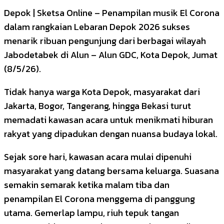
Depok | Sketsa Online – Penampilan musik El Corona
dalam rangkaian Lebaran Depok 2026 sukses
menarik ribuan pengunjung dari berbagai wilayah
Jabodetabek di Alun – Alun GDC, Kota Depok, Jumat
(8/5/26).
Tidak hanya warga Kota Depok, masyarakat dari
Jakarta, Bogor, Tangerang, hingga Bekasi turut
memadati kawasan acara untuk menikmati hiburan
rakyat yang dipadukan dengan nuansa budaya lokal.
Sejak sore hari, kawasan acara mulai dipenuhi
masyarakat yang datang bersama keluarga. Suasana
semakin semarak ketika malam tiba dan
penampilan El Corona menggema di panggung
utama. Gemerlap lampu, riuh tepuk tangan