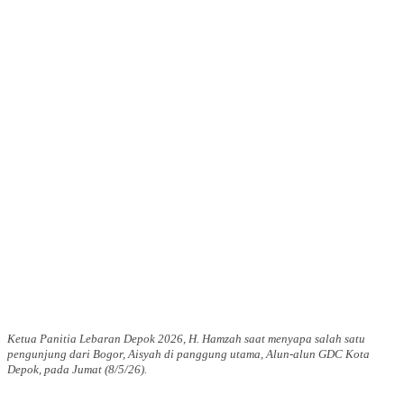
Ketua Panitia Lebaran Depok 2026, H. Hamzah saat menyapa salah satu
pengunjung dari Bogor, Aisyah di panggung utama, Alun-alun GDC Kota
Depok, pada Jumat (8/5/26).