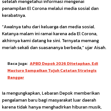
setelah mengetahui informasi mengenai
penampilan El Corona melalui media sosial dan
kerabatnya.
“Awalnya tahu dari keluarga dan media sosial.
Katanya malam ini ramai karena ada El Corona,
akhirnya kami datang ke sini. Ternyata memang
meriah sekali dan suasananya berbeda,” ujar Aisah.
Baca juga:
APBD Depok 2026 Ditetapkan, Edi
Masturo Sampaikan Tujuh Catatan Strategis
Banggar
Ia mengungkapkan, Lebaran Depok memberikan
pengalaman baru bagi masyarakat luar daerah
karena tidak hanya menghadirkan hiburan musik,