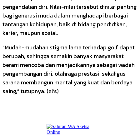
pengendalian diri. Nilai-nilai tersebut dinilai penting
bagi generasi muda dalam menghadapi berbagai
tantangan kehidupan, baik di bidang pendidikan,
karier, maupun sosial.
“Mudah-mudahan stigma lama terhadap golf dapat
berubah, sehingga semakin banyak masyarakat
berani mencoba dan menjadikannya sebagai wadah
pengembangan diri, olahraga prestasi, sekaligus
sarana membangun mental yang kuat dan berdaya
saing,” tutupnya. (el’s)