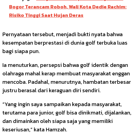
Bogor Terancam Roboh, Wali Kota Dedie Rachim:
Risiko Tinggi Saat Hujan Deras
Pernyataan tersebut, menjadi bukti nyata bahwa
kesempatan berprestasi di dunia golf terbuka luas
bagi siapa pun.
Ia menuturkan, persepsi bahwa golf identik dengan
olahraga mahal kerap membuat masyarakat enggan
mencoba. Padahal, menurutnya, hambatan terbesar
justru berasal dari keraguan diri sendiri.
“Yang ingin saya sampaikan kepada masyarakat,
terutama para junior, golf bisa dinikmati, dijalankan,
dan dimainkan oleh siapa saja yang memiliki
keseriusan,” kata Hamzah.