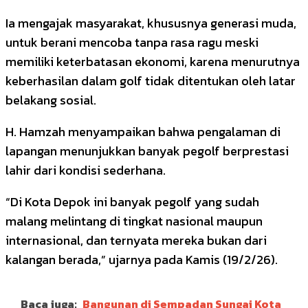
Ia mengajak masyarakat, khususnya generasi muda,
untuk berani mencoba tanpa rasa ragu meski
memiliki keterbatasan ekonomi, karena menurutnya
keberhasilan dalam golf tidak ditentukan oleh latar
belakang sosial.
H. Hamzah menyampaikan bahwa pengalaman di
lapangan menunjukkan banyak pegolf berprestasi
lahir dari kondisi sederhana.
“Di Kota Depok ini banyak pegolf yang sudah
malang melintang di tingkat nasional maupun
internasional, dan ternyata mereka bukan dari
kalangan berada,” ujarnya pada Kamis (19/2/26).
Baca juga:
Bangunan di Sempadan Sungai Kota