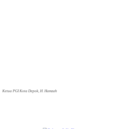
Ketua PGI Kota Depok, H. Hamzah