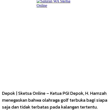
Depok | Sketsa Online – Ketua PGI Depok, H. Hamzah
menegaskan bahwa olahraga golf terbuka bagi siapa
saja dan tidak terbatas pada kalangan tertentu.