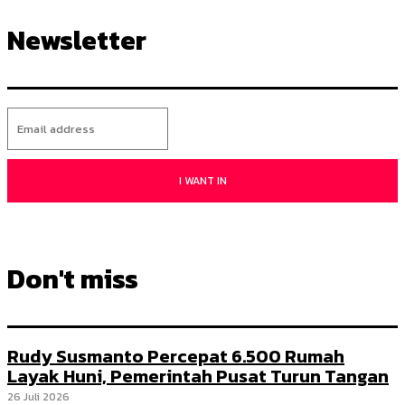
Newsletter
I WANT IN
Don't miss
Rudy Susmanto Percepat 6.500 Rumah
Layak Huni, Pemerintah Pusat Turun Tangan
26 Juli 2026