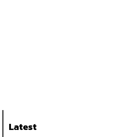
Latest